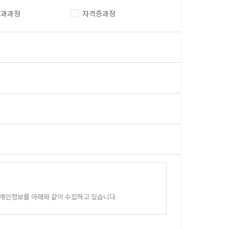
단과과정
자격증과정
 개인정보를 아래와 같이 수집하고 있습니다.
 있습니다.