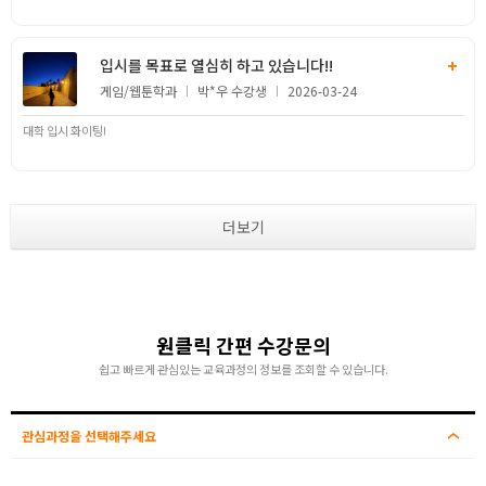
+
입시를 목표로 열심히 하고 있습니다!!
게임/웹툰
박*우
2026-03-24
대학 입시 화이팅!
더보기
원클릭 간편 수강문의
쉽고 빠르게 관심있는 교육과정의 정보를 조회할 수 있습니다.
관심과정을 선택해주세요