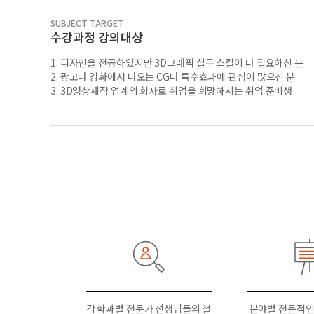
SUBJECT TARGET
수강과정 강의대상
1. 디자인을 전공하였지만 3D그래픽 실무 스킬이 더 필요하신 분
2. 광고나 영화에서 나오는 CG나 특수효과에 관심이 많으신 분
3. 3D영상제작 업계의 회사로 취업을 희망하시는 취업 준비생
각 학과별 전문가 선생님들의 철
분야별 전문적인