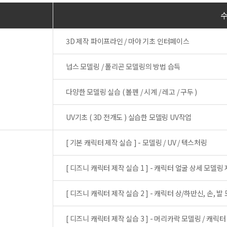
3D 제작 파이프라인 / 마야 기초 인터페이스
넙스 모델링 / 폴리곤 모델링의 방법 습득
다양한 모델링 실습 ( 볼펜 / 시계 / 레고 / 구두 )
UV기초 ( 3D 전개도 ) 실습한 모델링 UV작업
[ 기본 캐릭터 제작 실습 ] - 모델링 / UV / 텍스처링
[ 디즈니 캐릭터 제작 실습 1 ] - 캐릭터 얼굴 상세 모델링
[ 디즈니 캐릭터 제작 실습 2 ] - 캐릭터 상/하반신, 손, 
[ 디즈니 캐릭터 제작 실습 3 ] - 머리카락 모델링 / 캐릭터