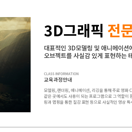
3D그래픽
전문
대표적인 3D모델링 및 애니메이션
오브젝트를 사실감 있게 표현하는 
CLASS INFORMATION
교육과정안내
모델링, 랜더링, 애니메이션, 리깅을 통해 주로 영화
같은 곳에서도 사용이 되는 프로그램으로 그 역할이 점
링과 맵핑을 통한 질감 표현 등으로 사실적인 영상 