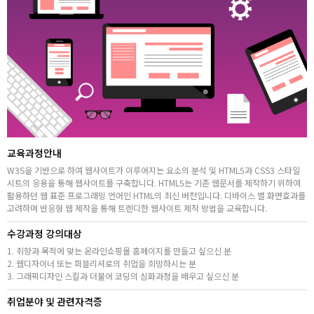
고객상담센터
아카데미소개
지점별 홈페이지
교육과정안내
W3S을 기반으로 하여 웹사이트가 이루어지는 요소의 분석 및 HTML5과 CSS3 스타일
시트의 응용을 통해 웹사이트를 구축합니다. HTML5는 기존 웹문서를 제작하기 위하여
활용하던 웹 표준 프로그래밍 언어인 HTML의 최신 버전입니다. 디바이스 별 화면효과를
고려하며 반응형 웹 제작을 통해 트렌디한 웹사이트 제작 방법을 교육합니다.
수강과정 강의대상
1. 취향과 목적에 맞는 온라인쇼핑몰 홈페이지를 만들고 싶으신 분
2. 웹디자이너 또는 퍼블리셔로의 취업을 희망하시는 분
3. 그래픽디자인 스킬과 더불어 코딩의 심화과정을 배우고 싶으신 분
취업분야 및 관련자격증