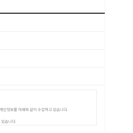
 개인정보를 아래와 같이 수집하고 있습니다.
 있습니다.