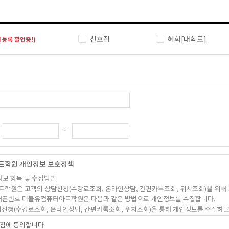
천호점
혜화[대학로]
기등록 할인중!)
-
트학원 개인정보 보호정책
정보 항목 및 수집방법
트학원은 고객의 상담신청(수강료조회, 온라인상담, 간편카톡조회, 위치조회)을 위해
, 휴대폰번호 더블유컴퓨터아트학원은 다음과 같은 방법으로 개인정보를 수집합니다.
상담신청(수강료조회, 온라인상담, 간편카톡조회, 위치조회)을 통해 개인정보를 수집하고
침에 동의합니다