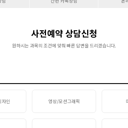
상담
간편 카톡상담
온
사전예약 상담신청
원하시는 과목의 조건에 맞춰 빠른 답변을 드리겠습니다.
디자인
영상/모션그래픽