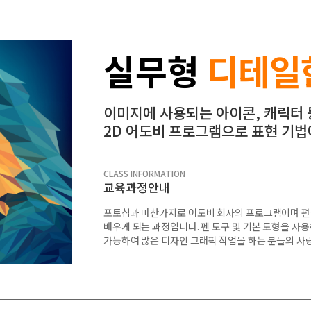
실무형
디테일
이미지에 사용되는 아이콘, 캐릭터 
2D 어도비 프로그램으로 표현 기법
CLASS INFORMATION
교육과정안내
포토샵과 마찬가지로 어도비 회사의 프로그램이며 편집
배우게 되는 과정입니다. 펜 도구 및 기본 도형을 
가능하여 많은 디자인 그래픽 작업을 하는 분들의 사