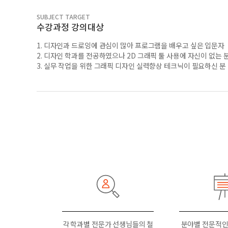
SUBJECT TARGET
수강과정 강의대상
1. 디자인과 드로잉에 관심이 많아 프로그램을 배우고 싶은 입문자
2. 디자인 학과를 전공하였으나 2D 그래픽 툴 사용에 자신이 없는 
3. 실무 작업을 위한 그래픽 디자인 실력향상 테크닉이 필요하신 분
각 학과별 전문가 선생님들의 철
분야별 전문적인