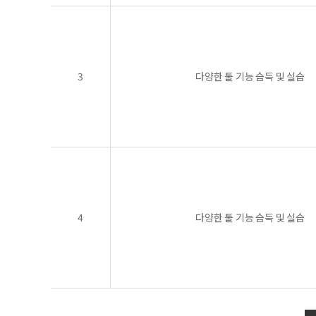
3
다양한 툴 기능 습득 및 실습
4
다양한 툴 기능 습득 및 실습