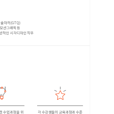
술자격(GTQ)
, 모션그래픽 등
전반적인 시각디자인 직무
한 수업과정을 위
각 수강생들의 교육과정과 수준