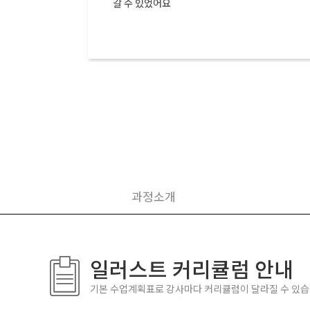
셔서 쉽게 익힐 수 있었습니다! 특히 개인적
로 질문을 했을 때, 다양한 방법들로 알려주
서 좋았습니다
과정소개
일러스트 커리큘럼 안내
기본 수업계획표로 강사마다 커리큘럼이 달라질 수 있습