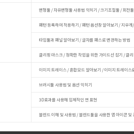
변형툴 / 자유변형툴 사용법 익히기 / 크기조절툴 / 회전툴
패턴 등록하여 적용하기 / 패턴 옵션창 알아보기 / 지우
타입툴과 패널 알아보기 / 글자를 패스로 변경하는 방법
클리핑 마스크 / 정확한 작업을 위한 가이드선 잡기 / 클
이미지 트레이스 / 혼합모드 알아보기 / 이미지 트레이
브러시툴 사용법 및 옵션 익히기
3D효과를 사용해 입체적인 면 표현
블렌드 이해 및 사용법 / 블렌드툴을 사용한 앱 아이콘 및